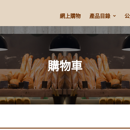
網上購物
產品目錄
公
購物車