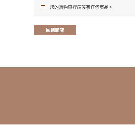
您的購物車裡還沒有任何商品。
回到商店