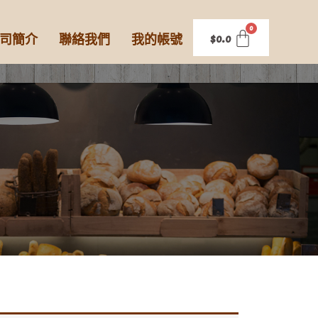
司簡介
聯絡我們
我的帳號
$
0.0