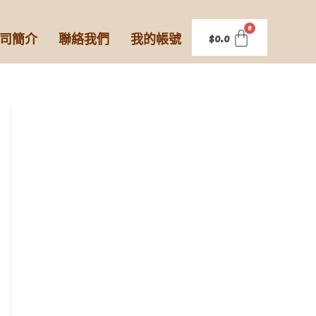
司簡介
聯絡我們
我的帳號
$
0.0